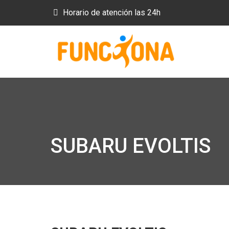
Horario de atención las 24h
SUBARU EVOLTIS