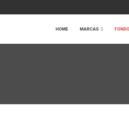
HOME
MARCAS
FONDO