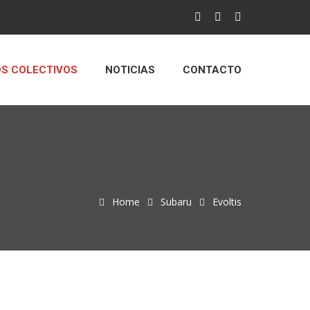
S COLECTIVOS
NOTICIAS
CONTACTO
Home
Subaru
Evoltis