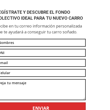
EGÍSTRATE Y DESCUBRE EL FONDO
OLECTIVO IDEAL PARA TU NUEVO CARRO
cibe en tu correo información personalizada
e te ayudará a conseguir tu carro soñado.