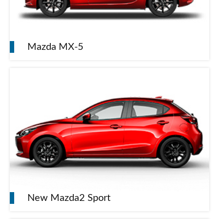
Mazda MX-5
New Mazda2 Sport