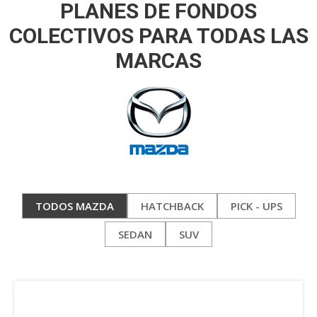
PLANES DE FONDOS
COLECTIVOS PARA TODAS LAS
MARCAS
TODOS MAZDA
HATCHBACK
PICK - UPS
SEDAN
SUV