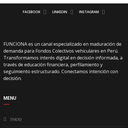
FACEBOOK
LINKEDIN
INSTAGRAM
FUNCIONA es un canal especializado en maduración de
demanda para Fondos Colectivos vehiculares en Perú.
Transformamos interés digital en decisión informada, a
través de educación financiera, perfilamiento y
seguimiento estructurado. Conectamos intención con
decisión.
MENU
Inicio