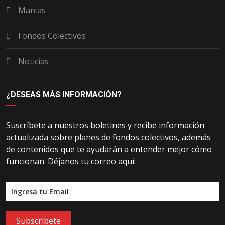
Marcas
Fondos Colectivos
Noticias
¿DESEAS MÁS INFORMACIÓN?
Suscríbete a nuestros boletines y recibe información
actualizada sobre planes de fondos colectivos, además
de contenidos que te ayudarán a entender mejor cómo
funcionan. Déjanos tu correo aquí:
Subscríbete