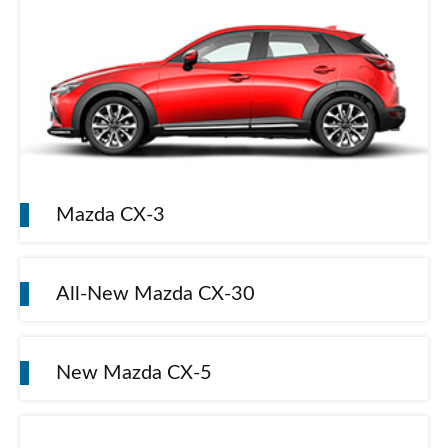
Mazda CX-3
All-New Mazda CX-30
New Mazda CX-5