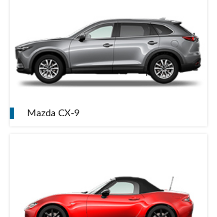
Mazda CX-9