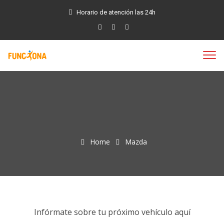
Horario de atención las 24h
Home
Mazda
Infórmate sobre tu próximo vehículo aquí