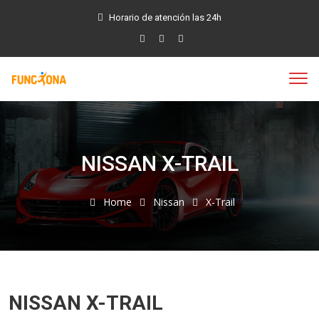
Horario de atención las 24h
NISSAN X-TRAIL
Home
Nissan
X-Trail
NISSAN X-TRAIL