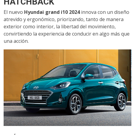
HATCHBACK
El nuevo
Hyundai grand i10 2024
innova con un diseño
atrevido y ergonómico, priorizando, tanto de manera
exterior como interior, la libertad del movimiento,
convirtiendo la experiencia de conducir en algo más que
una acción.