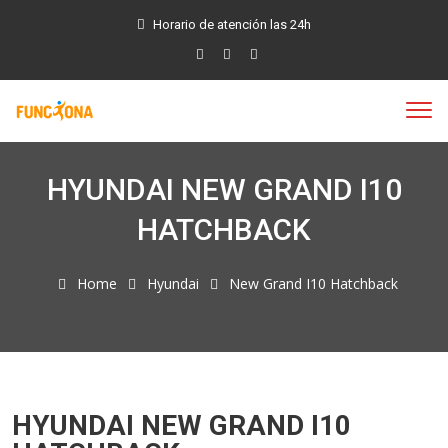
Horario de atención las 24h
HYUNDAI NEW GRAND I10
HATCHBACK
Home
Hyundai
New Grand I10 Hatchback
HYUNDAI NEW GRAND I10