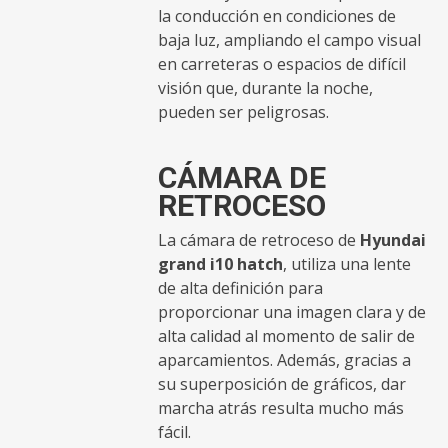
la conducción en condiciones de
baja luz, ampliando el campo visual
en carreteras o espacios de difícil
visión que, durante la noche,
pueden ser peligrosas.
CÁMARA DE
RETROCESO
La cámara de retroceso de
Hyundai
grand i10 hatch
, utiliza una lente
de alta definición para
proporcionar una imagen clara y de
alta calidad al momento de salir de
aparcamientos. Además, gracias a
su superposición de gráficos, dar
marcha atrás resulta mucho más
fácil.