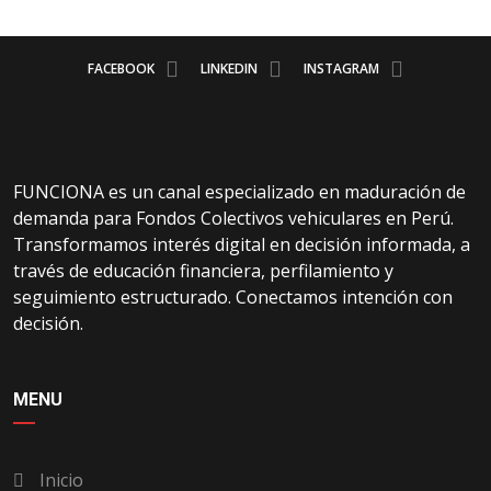
FACEBOOK
LINKEDIN
INSTAGRAM
FUNCIONA es un canal especializado en maduración de
demanda para Fondos Colectivos vehiculares en Perú.
Transformamos interés digital en decisión informada, a
través de educación financiera, perfilamiento y
seguimiento estructurado. Conectamos intención con
decisión.
MENU
Inicio