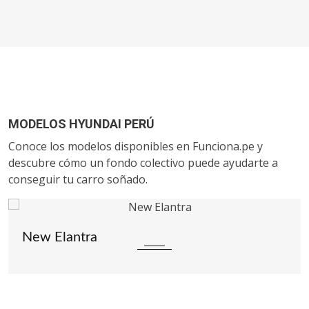
MODELOS HYUNDAI PERÚ
Conoce los modelos disponibles en Funciona.pe y
descubre cómo un fondo colectivo puede ayudarte a
conseguir tu carro soñado.
New Elantra