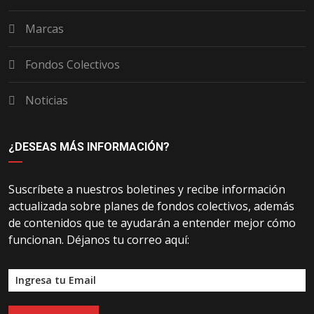
Marcas
Fondos Colectivos
Noticias
¿DESEAS MÁS INFORMACIÓN?
Suscríbete a nuestros boletines y recibe información
actualizada sobre planes de fondos colectivos, además
de contenidos que te ayudarán a entender mejor cómo
funcionan. Déjanos tu correo aquí: