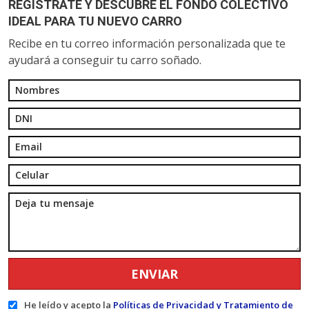
REGÍSTRATE Y DESCUBRE EL FONDO COLECTIVO
IDEAL PARA TU NUEVO CARRO
Recibe en tu correo información personalizada que te
ayudará a conseguir tu carro soñado.
He leído y acepto la
Políticas de Privacidad y Tratamiento de