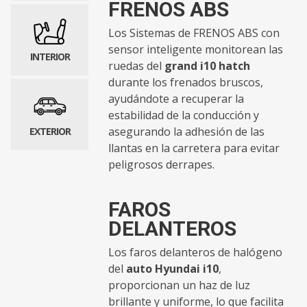
FRENOS ABS
Los Sistemas de FRENOS ABS con
sensor inteligente monitorean las
INTERIOR
ruedas del
grand i10 hatch
durante los frenados bruscos,
ayudándote a recuperar la
estabilidad de la conducción y
asegurando la adhesión de las
EXTERIOR
llantas en la carretera para evitar
peligrosos derrapes.
FAROS
DELANTEROS
Los faros delanteros de halógeno
del
auto Hyundai i10
,
proporcionan un haz de luz
brillante y uniforme, lo que facilita