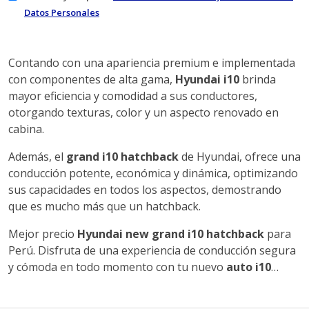
Datos Personales
Contando con una apariencia premium e implementada
con componentes de alta gama,
Hyundai i10
brinda
mayor eficiencia y comodidad a sus conductores,
otorgando texturas, color y un aspecto renovado en
cabina.
Además, el
grand i10 hatchback
de Hyundai, ofrece una
conducción potente, económica y dinámica, optimizando
sus capacidades en todos los aspectos, demostrando
que es mucho más que un hatchback.
Mejor precio
Hyundai new grand i10 hatchback
para
Perú. Disfruta de una experiencia de conducción segura
y cómoda en todo momento con tu nuevo
auto i10
…