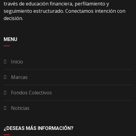
través de educación financiera, perfilamiento y
seguimiento estructurado. Conectamos intención con
decisión.
MENU
Inicio
Marcas
Fondos Colectivos
Noticias
¿DESEAS MÁS INFORMACIÓN?