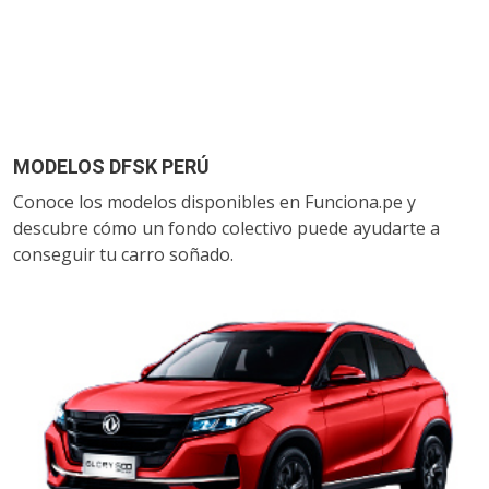
MODELOS DFSK PERÚ
Conoce los modelos disponibles en Funciona.pe y
descubre cómo un fondo colectivo puede ayudarte a
conseguir tu carro soñado.