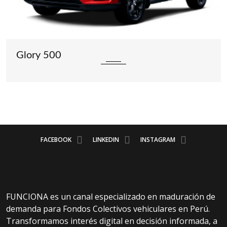
Glory 560
FACEBOOK
LINKEDIN
INSTAGRAM
FUNCIONA es un canal especializado en maduración de
demanda para Fondos Colectivos vehiculares en Perú.
Transformamos interés digital en decisión informada, a