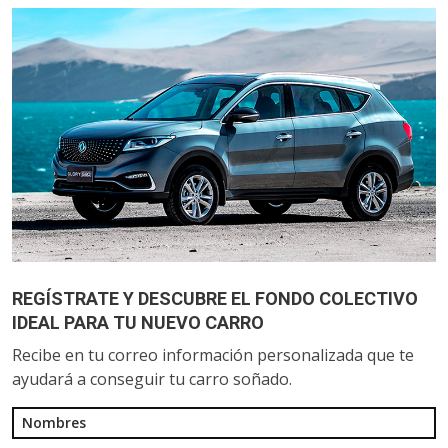
REGÍSTRATE Y DESCUBRE EL FONDO COLECTIVO
IDEAL PARA TU NUEVO CARRO
Recibe en tu correo información personalizada que te
ayudará a conseguir tu carro soñado.