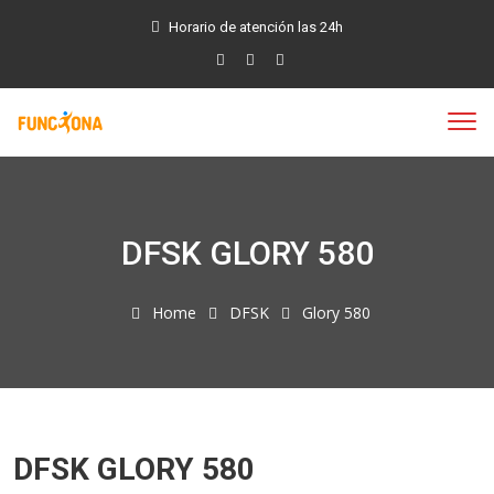
Horario de atención las 24h
DFSK GLORY 580
Home
DFSK
Glory 580
DFSK GLORY 580