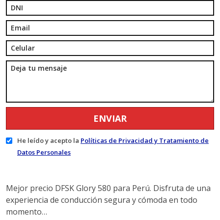
He leído y acepto la
Políticas de Privacidad y Tratamiento de
Datos Personales
Mejor precio DFSK Glory 580 para Perú. Disfruta de una
experiencia de conducción segura y cómoda en todo
momento…