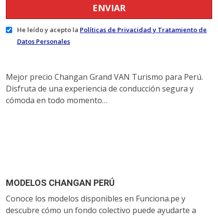
He leído y acepto la
Políticas de Privacidad y Tratamiento de
Datos Personales
Mejor precio Changan Grand VAN Turismo para Perú.
Disfruta de una experiencia de conducción segura y
cómoda en todo momento…
MODELOS CHANGAN PERÚ
Conoce los modelos disponibles en Funciona.pe y
descubre cómo un fondo colectivo puede ayudarte a