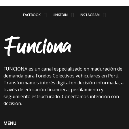
FACEBOOK
LINKEDIN
INSTAGRAM
FUNCIONA es un canal especializado en maduración de
demanda para Fondos Colectivos vehiculares en Perú.
Transformamos interés digital en decisión informada, a
través de educación financiera, perfilamiento y
seguimiento estructurado. Conectamos intención con
decisión.
MENU