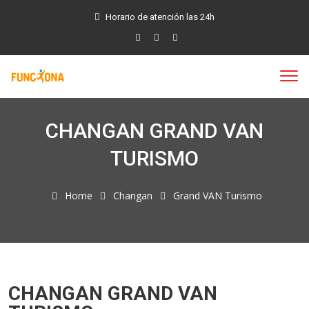
Horario de atención las 24h
CHANGAN GRAND VAN
TURISMO
Home
Changan
Grand VAN Turismo
CHANGAN GRAND VAN