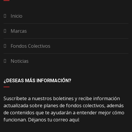
Inicio
Marcas
Fondos Colectivos
Noticias
¿DESEAS MÁS INFORMACIÓN?
Suscríbete a nuestros boletines y recibe información
actualizada sobre planes de fondos colectivos, además
de contenidos que te ayudarán a entender mejor cómo
funcionan. Déjanos tu correo aquí: