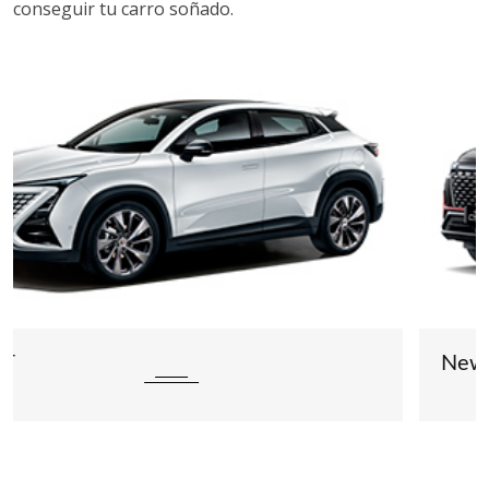
conseguir tu carro soñado.
New CS35 Plus