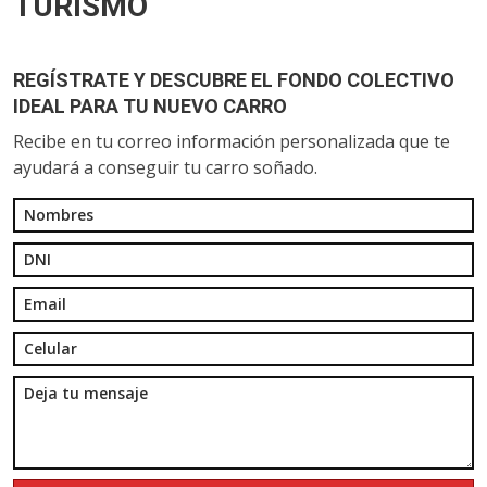
TURISMO
REGÍSTRATE Y DESCUBRE EL FONDO COLECTIVO
IDEAL PARA TU NUEVO CARRO
Recibe en tu correo información personalizada que te
ayudará a conseguir tu carro soñado.