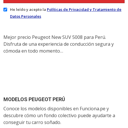
He leído y acepto la
Políticas de Privacidad y Tratamiento de
Datos Personales
Mejor precio Peugeot New SUV 5008 para Perú.
Disfruta de una experiencia de conducción segura y
cómoda en todo momento…
MODELOS PEUGEOT PERÚ
Conoce los modelos disponibles en Funciona.pe y
descubre cómo un fondo colectivo puede ayudarte a
conseguir tu carro soñado.