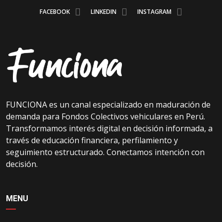
FACEBOOK
LINKEDIN
INSTAGRAM
FUNCIONA es un canal especializado en maduración de
demanda para Fondos Colectivos vehiculares en Perú.
Transformamos interés digital en decisión informada, a
través de educación financiera, perfilamiento y
seguimiento estructurado. Conectamos intención con
decisión.
MENU