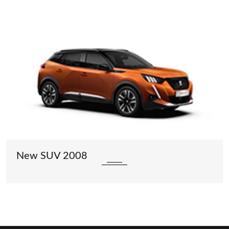
New SUV 2008