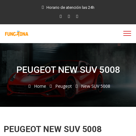
Horario de atención las 24h
PEUGEOT NEW SUV 5008
Home
Peugeot
New SUV 5008
PEUGEOT NEW SUV 5008