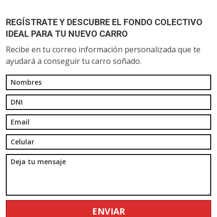
REGÍSTRATE Y DESCUBRE EL FONDO COLECTIVO
IDEAL PARA TU NUEVO CARRO
Recibe en tu correo información personalizada que te
ayudará a conseguir tu carro soñado.