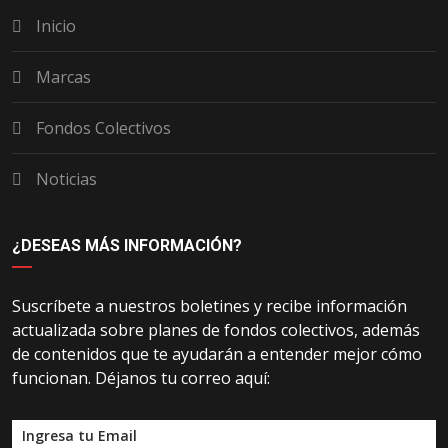
Inicio
Marcas
Fondos Colectivos
Noticias
¿DESEAS MÁS INFORMACIÓN?
Suscríbete a nuestros boletines y recibe información
actualizada sobre planes de fondos colectivos, además
de contenidos que te ayudarán a entender mejor cómo
funcionan. Déjanos tu correo aquí: