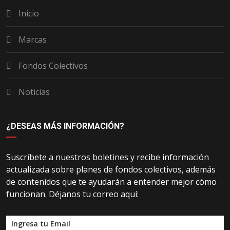
Inicio
Marcas
Fondos Colectivos
Noticias
¿DESEAS MÁS INFORMACIÓN?
Suscríbete a nuestros boletines y recibe información
actualizada sobre planes de fondos colectivos, además
de contenidos que te ayudarán a entender mejor cómo
funcionan. Déjanos tu correo aquí: