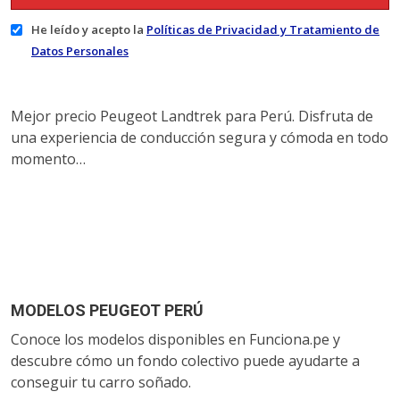
He leído y acepto la
Políticas de Privacidad y Tratamiento de
Datos Personales
Mejor precio Peugeot Landtrek para Perú. Disfruta de
una experiencia de conducción segura y cómoda en todo
momento…
MODELOS PEUGEOT PERÚ
Conoce los modelos disponibles en Funciona.pe y
descubre cómo un fondo colectivo puede ayudarte a
conseguir tu carro soñado.