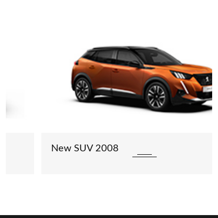
New SUV 2008