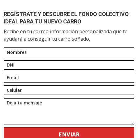
REGÍSTRATE Y DESCUBRE EL FONDO COLECTIVO
IDEAL PARA TU NUEVO CARRO
Recibe en tu correo información personalizada que te
ayudará a conseguir tu carro soñado.