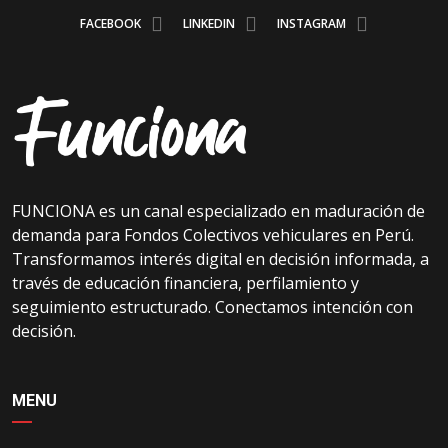
FACEBOOK
LINKEDIN
INSTAGRAM
FUNCIONA es un canal especializado en maduración de
demanda para Fondos Colectivos vehiculares en Perú.
Transformamos interés digital en decisión informada, a
través de educación financiera, perfilamiento y
seguimiento estructurado. Conectamos intención con
decisión.
MENU